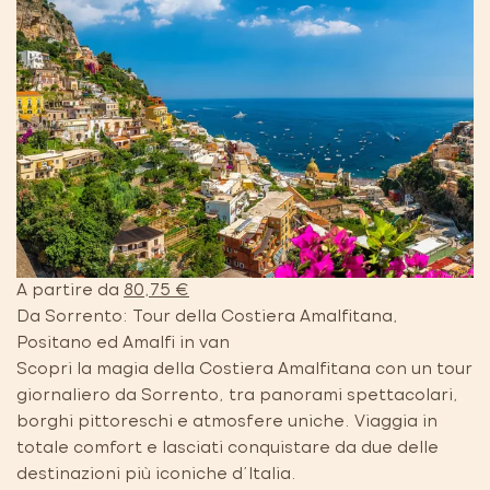
A partire da
80,75 €
Da Sorrento: Tour della Costiera Amalfitana,
Positano ed Amalfi in van
Scopri la magia della Costiera Amalfitana con un tour
giornaliero da Sorrento, tra panorami spettacolari,
borghi pittoreschi e atmosfere uniche. Viaggia in
totale comfort e lasciati conquistare da due delle
destinazioni più iconiche d'Italia.