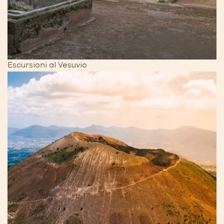
Escursioni al Vesuvio