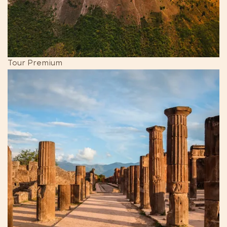
Tour Premium