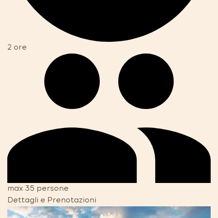
2 ore
max 35 persone
Dettagli e Prenotazioni