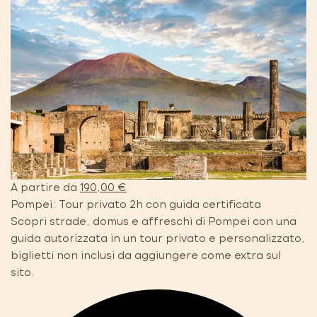
A partire da
190,00 €
Pompei: Tour privato 2h con guida certificata
Scopri strade, domus e affreschi di Pompei con una
guida autorizzata in un tour privato e personalizzato,
biglietti non inclusi da aggiungere come extra sul
sito.