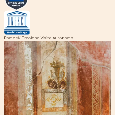
Pompei/ Ercolano Visite Autonome