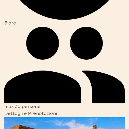
3 ore
max 35 persone
Dettagli e Prenotazioni