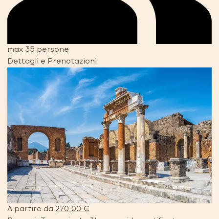
max 35 persone
Dettagli e Prenotazioni
A partire da
270,00 €