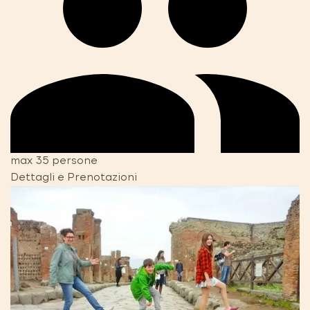
max 35 persone
Dettagli e Prenotazioni