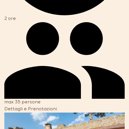
2 ore
max 35 persone
Dettagli e Prenotazioni