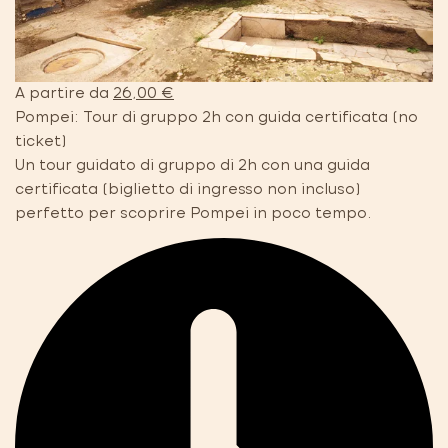
A partire da
26,00 €
Pompei: Tour di gruppo 2h con guida certificata (no
ticket)
Un tour guidato di gruppo di 2h con una guida
certificata (biglietto di ingresso non incluso)
perfetto per scoprire Pompei in poco tempo.