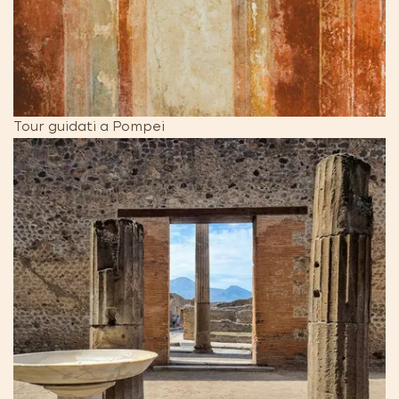
Tour guidati a Pompei