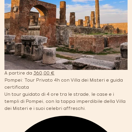
A partire da
360,00 €
Pompei: Tour Privato 4h con Villa dei Misteri e guida
certificata
Un tour guidato di 4 ore tra le strade, le case e i
templi di Pompei, con la tappa imperdibile della Villa
dei Misteri e i suoi celebri affreschi.