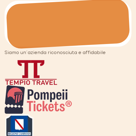
Siamo un'azienda riconosciuta e affidabile