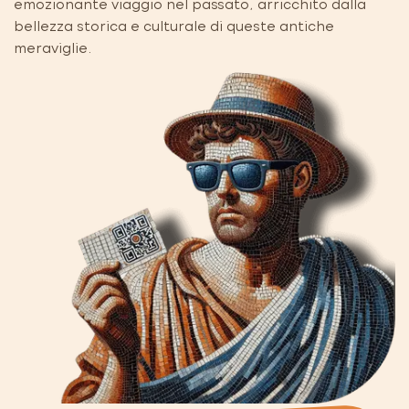
emozionante viaggio nel passato, arricchito dalla
bellezza storica e culturale di queste antiche
meraviglie.