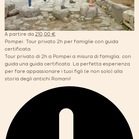
A partire da
210,00 €
Pompei: Tour privato 2h per famiglie con guida
certificata
Tour privato di 2h a Pompei a misura di famiglia, con
guida una guida certificata. La perfetta esperienza
per fare appassionare i tuoi figli (e non solo) alla
storia degli antichi Romani!