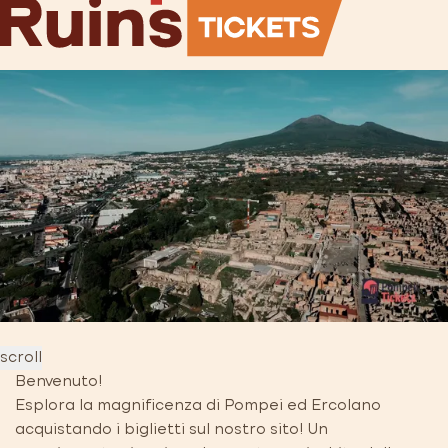
scroll
Benvenuto!
Esplora la magnificenza di Pompei ed Ercolano
acquistando i biglietti sul nostro sito! Un