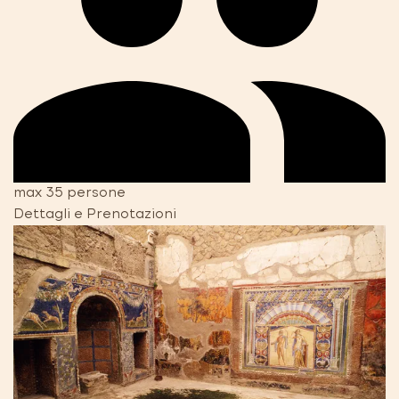
max 35 persone
Dettagli e Prenotazioni