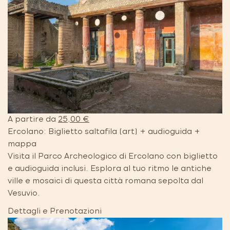
A partire da
25,00 €
Ercolano: Biglietto saltafila (art) + audioguida +
mappa
Visita il Parco Archeologico di Ercolano con biglietto
e audioguida inclusi. Esplora al tuo ritmo le antiche
ville e mosaici di questa città romana sepolta dal
Vesuvio.
Dettagli e Prenotazioni