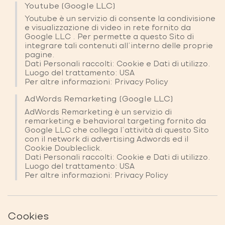
Youtube (Google LLC)
Youtube è un servizio di consente la condivisione
e visualizzazione di video in rete fornito da
Google LLC . Per permette a questo Sito di
integrare tali contenuti all’interno delle proprie
pagine.
Dati Personali raccolti: Cookie e Dati di utilizzo.
Luogo del trattamento: USA
Per altre informazioni:
Privacy Policy
AdWords Remarketing (Google LLC)
AdWords Remarketing è un servizio di
remarketing e behavioral targeting fornito da
Google LLC che collega l'attività di questo Sito
con il network di advertising Adwords ed il
Cookie Doubleclick.
Dati Personali raccolti: Cookie e Dati di utilizzo.
Luogo del trattamento: USA
Per altre informazioni:
Privacy Policy
Cookies