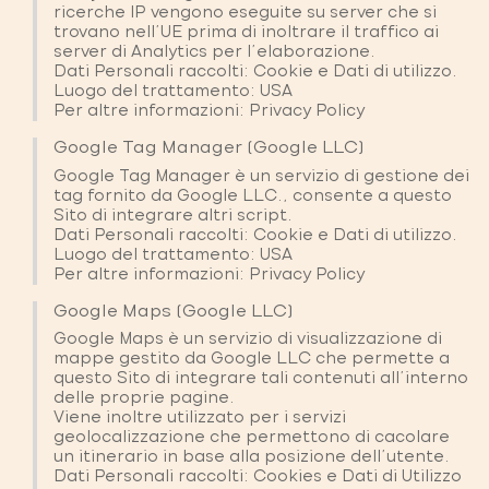
ricerche IP vengono eseguite su server che si
trovano nell'UE prima di inoltrare il traffico ai
server di Analytics per l'elaborazione.
Dati Personali raccolti: Cookie e Dati di utilizzo.
Luogo del trattamento: USA
Per altre informazioni:
Privacy Policy
Google Tag Manager (Google LLC)
Google Tag Manager è un servizio di gestione dei
tag fornito da Google LLC., consente a questo
Sito di integrare altri script.
Dati Personali raccolti: Cookie e Dati di utilizzo.
Luogo del trattamento: USA
Per altre informazioni:
Privacy Policy
Google Maps (Google LLC)
Google Maps è un servizio di visualizzazione di
mappe gestito da Google LLC che permette a
questo Sito di integrare tali contenuti all’interno
delle proprie pagine.
Viene inoltre utilizzato per i servizi
geolocalizzazione che permettono di cacolare
un itinerario in base alla posizione dell'utente.
Dati Personali raccolti: Cookies e Dati di Utilizzo