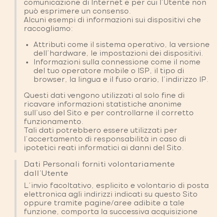
comunicazione di Internet e per cui l’Utente non
può esprimere un consenso.
Alcuni esempi di informazioni sui dispositivi che
raccogliamo:
Attributi come il sistema operativo, la versione
dell'hardware, le impostazioni dei dispositivi.
Informazioni sulla connessione come il nome
del tuo operatore mobile o ISP, il tipo di
browser, la lingua e il fuso orario, l'indirizzo IP.
Questi dati vengono utilizzati al solo fine di
ricavare informazioni statistiche anonime
sull'uso del Sito e per controllarne il corretto
funzionamento.
Tali dati potrebbero essere utilizzati per
l'accertamento di responsabilità in caso di
ipotetici reati informatici ai danni del Sito.
Dati Personali forniti volontariamente
dall'Utente
L'invio facoltativo, esplicito e volontario di posta
elettronica agli indirizzi indicati su questo Sito
oppure tramite pagine/aree adibite a tale
funzione, comporta la successiva acquisizione