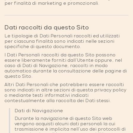
per finalità di marketing e promozionali.
Dati raccolti da questo Sito
Le tipologie di Dati Personali raccolti ed utilizzati
per ciascuna finalità sono indicati nelle sezioni
specifiche di questo documento.
I Dati Personali raccolti da questo Sito possono
essere liberamente forniti dall’Utente oppure, nel
caso di Dati di Navigazione, raccolti in modo
automatico durante la consultazione delle pagine di
questo Sito.
Altri Dati Personali che potrebbero essere raccolti
sono indicati in altre sezioni di questa privacy policy
o mediante testi informativi indicati
contestualmente alla raccolta dei Dati stessi.
Dati di Navigazione
Durante la navigazione di questo Sito web
vengono acquisti alcuni dati personali la cui
trasmissione è implicita nell'uso dei protocolli di