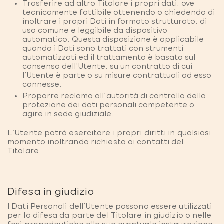
Trasferire ad altro Titolare i propri dati, ove
tecnicamente fattibile ottenendo o chiedendo di
inoltrare i propri Dati in formato strutturato, di
uso comune e leggibile da dispositivo
automatico. Questa disposizione è applicabile
quando i Dati sono trattati con strumenti
automatizzati ed il trattamento è basato sul
consenso dell’Utente, su un contratto di cui
l’Utente è parte o su misure contrattuali ad esso
connesse.
Proporre reclamo all’autorità di controllo della
protezione dei dati personali competente o
agire in sede giudiziale.
L’Utente potrà esercitare i propri diritti in qualsiasi
momento inoltrando richiesta ai contatti del
Titolare.
Difesa in giudizio
I Dati Personali dell’Utente possono essere utilizzati
per la difesa da parte del Titolare in giudizio o nelle