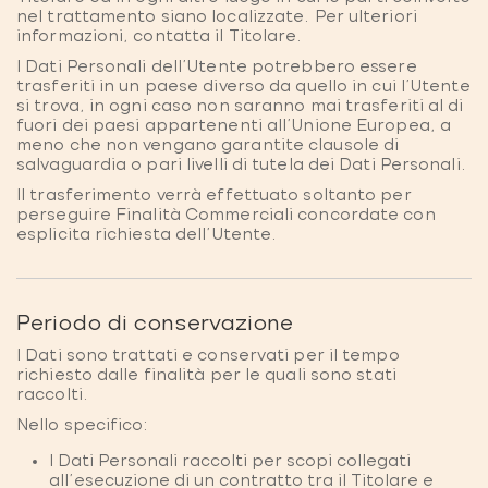
nel trattamento siano localizzate. Per ulteriori
informazioni, contatta il Titolare.
I Dati Personali dell’Utente potrebbero essere
trasferiti in un paese diverso da quello in cui l’Utente
si trova, in ogni caso non saranno mai trasferiti al di
fuori dei paesi appartenenti all'Unione Europea, a
meno che non vengano garantite clausole di
salvaguardia o pari livelli di tutela dei Dati Personali.
Il trasferimento verrà effettuato soltanto per
perseguire Finalità Commerciali concordate con
esplicita richiesta dell’Utente.
Periodo di conservazione
I Dati sono trattati e conservati per il tempo
richiesto dalle finalità per le quali sono stati
raccolti.
Nello specifico:
I Dati Personali raccolti per scopi collegati
all’esecuzione di un contratto tra il Titolare e