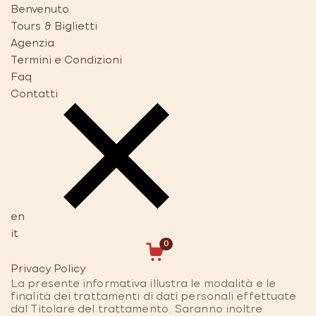
Benvenuto
Tours & Biglietti
Agenzia
Termini e Condizioni
Faq
Contatti
en
it
0
Privacy Policy
La presente informativa illustra le modalità e le
finalità dei trattamenti di dati personali effettuate
dal Titolare del trattamento. Saranno inoltre