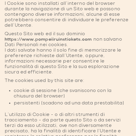
I Cookie sono installati all'interno del browser
durante la navigazione di un Sito web e possono
contengono diverse informazioni, alcune di esse
potrebbero consentire di individuare le preferenze
dell’Utente.
Questo Sito web ed il suo dominio
https://www.pompeiiruinstickets.com
non salvano
Dati Personali nei cookies.
I dati salvate hanno il solo fine di memorizzare le
preferenze richieste dall’Utente, oppure,
informazioni necessarie per consentire le
funzionalità di questo Sito e la sua esplorazione
sicura ed efficiente.
The cookies used by this site are:
cookie di sessione (che svaniscono con la
chiusura del browser)
persistenti (scadono ad una data prestabilita)
L’utilizzo di Cookie – o di altri strumenti di
tracciamento – da parte questo Sito o da servizi
terzi da esso utilizzati, ove non diversamente
precisato, ha la finalità di identificare l’Utente e