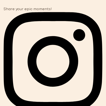
Share your epic moments!