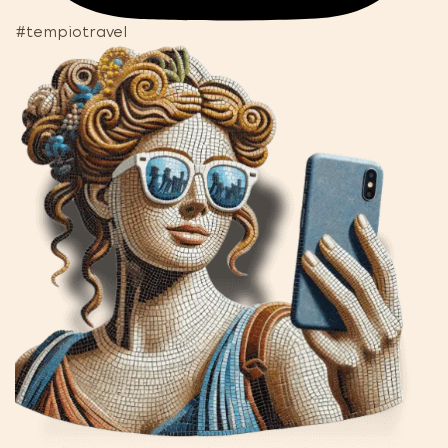
#tempiotravel