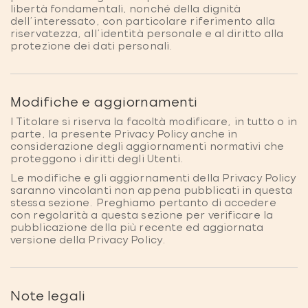
libertà fondamentali, nonché della dignità
dell'interessato, con particolare riferimento alla
riservatezza, all'identità personale e al diritto alla
protezione dei dati personali.
Modifiche e aggiornamenti
I Titolare si riserva la facoltà modificare, in tutto o in
parte, la presente Privacy Policy anche in
considerazione degli aggiornamenti normativi che
proteggono i diritti degli Utenti.
Le modifiche e gli aggiornamenti della Privacy Policy
saranno vincolanti non appena pubblicati in questa
stessa sezione. Preghiamo pertanto di accedere
con regolarità a questa sezione per verificare la
pubblicazione della più recente ed aggiornata
versione della Privacy Policy.
Note legali